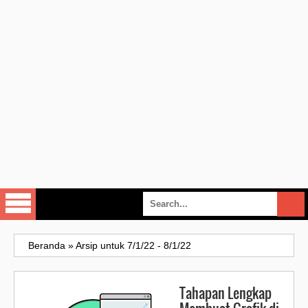
Beranda
»
Arsip untuk 7/1/22 - 8/1/22
Tahapan Lengkap