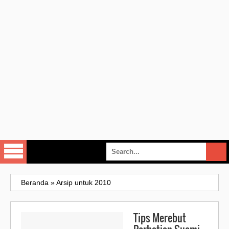
Beranda
»
Arsip untuk 2010
Tips Merebut