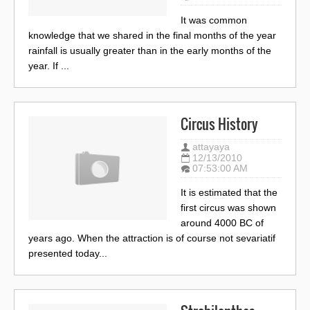
It was common
knowledge that we shared in the final months of the year
rainfall is usually greater than in the early months of the
year. If ...
Circus History
attayaya
12/13/2010
07:53:00 AM
It is estimated that the
first circus was shown
around 4000 BC of
years ago. When the attraction is of course not sevariatif
presented today...