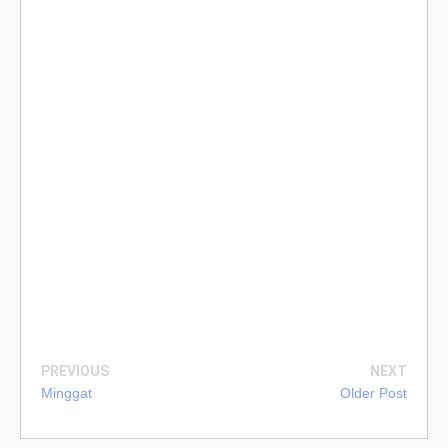
PREVIOUS
NEXT
Minggat
Older Post