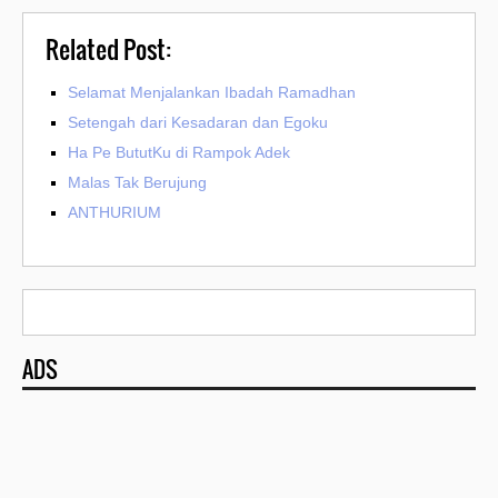
Related Post:
Selamat Menjalankan Ibadah Ramadhan
Setengah dari Kesadaran dan Egoku
Ha Pe BututKu di Rampok Adek
Malas Tak Berujung
ANTHURIUM
ADS