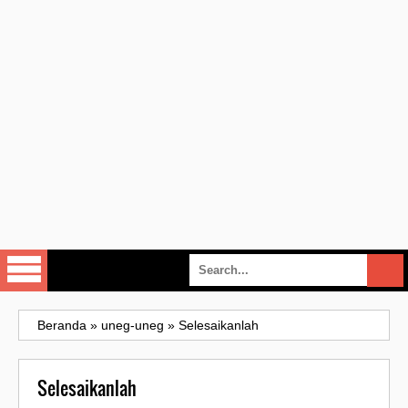
Beranda
»
uneg-uneg
»
Selesaikanlah
Selesaikanlah