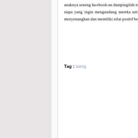
anaknya seneng facebook-an dampingilah mer
siapa yang ingin mengundang mereka unt
menyenangkan dan memiliki nilai positif be
Tag :
iseng