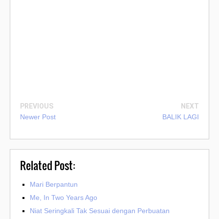
PREVIOUS
NEXT
Newer Post
BALIK LAGI
Related Post:
Mari Berpantun
Me, In Two Years Ago
Niat Seringkali Tak Sesuai dengan Perbuatan