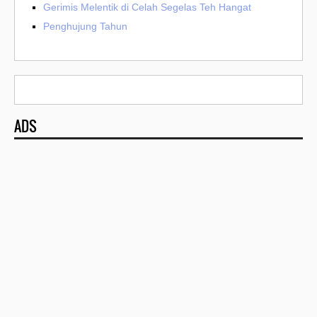
Gerimis Melentik di Celah Segelas Teh Hangat
Penghujung Tahun
ADS