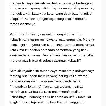
menyakiti. Saya pernah melihat teman saya bertengkar
dengan pasangannya di khalayak ramai, saling memaki,
mengeluarkan kata-kata kotor yang tidak patut untuk di
ucapkan. Bahkan dengan tega sang lelaki memukul
teman wanitanya.
Padahal sebelumnya mereka mengaku pasangan
kekasih yang saling menyayangi satu sama lain. Mereka
tidak ingin menyebutkan kata "cinta" karena menurutnya
kata cinta itu adalah perasaan sementara yang tidak
akan bertahan lama. Dengan kejadian seperti itu apakah
mereka masih bisa di sebut pasangan kekasih?
Setelah kejadian itu teman saya meminta pendapat saya
tentang hubungan mereka yang sering kali di warnai
dengan kekerasan. Saya menjawab sederhana.
"Tinggalkan lelaki itu". Teman saya diam, melihat
reaksinya saya tau dia ragu untuk meninggalkan
kekasihnya. Memang perlu keberanian untuk memulai
langkah baru, tapi waktu tidak akan menunggu dan