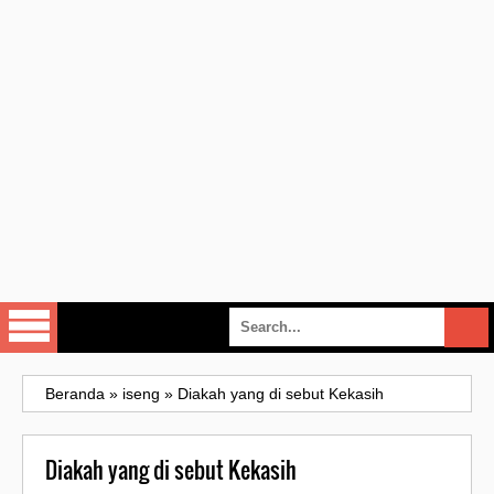
Beranda
»
iseng
»
Diakah yang di sebut Kekasih
Diakah yang di sebut Kekasih