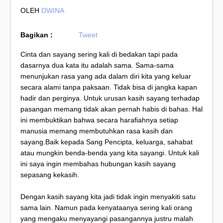
OLEH
DWINA
Bagikan :
Tweet
Cinta dan sayang sering kali di bedakan tapi pada
dasarnya dua kata itu adalah sama. Sama-sama
menunjukan rasa yang ada dalam diri kita yang keluar
secara alami tanpa paksaan. Tidak bisa di jangka kapan
hadir dan perginya. Untuk urusan kasih sayang terhadap
pasangan memang tidak akan pernah habis di bahas. Hal
ini membuktikan bahwa secara harafiahnya setiap
manusia memang membutuhkan rasa kasih dan
sayang.Baik kepada Sang Pencipta, keluarga, sahabat
atau mungkin benda-benda yang kita sayangi. Untuk kali
ini saya ingin membahas hubungan kasih sayang
sepasang kekasih.
Dengan kasih sayang kita jadi tidak ingin menyakiti satu
sama lain. Namun pada kenyataanya sering kali orang
yang mengaku menyayangi pasangannya justru malah