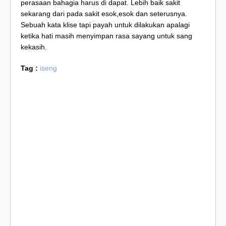
perasaan bahagia harus di dapat. Lebih baik sakit
sekarang dari pada sakit esok,esok dan seterusnya.
Sebuah kata klise tapi payah untuk dilakukan apalagi
ketika hati masih menyimpan rasa sayang untuk sang
kekasih.
Tag :
iseng