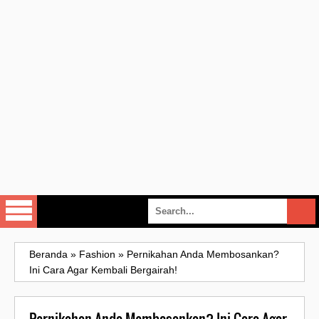
Beranda
»
Fashion
»
Pernikahan Anda Membosankan?
Ini Cara Agar Kembali Bergairah!