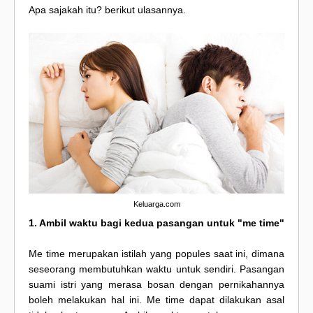
Apa sajakah itu? berikut ulasannya.
Keluarga.com
1. Ambil waktu bagi kedua pasangan untuk "me time"
Me time merupakan istilah yang popules saat ini, dimana
seseorang membutuhkan waktu untuk sendiri. Pasangan
suami istri yang merasa bosan dengan pernikahannya
boleh melakukan hal ini. Me time dapat dilakukan asal