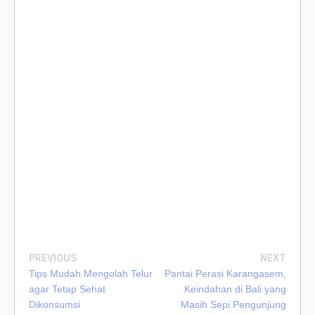
PREVIOUS
NEXT
Tips Mudah Mengolah Telur
Pantai Perasi Karangasem,
agar Tetap Sehat
Keindahan di Bali yang
Dikonsumsi
Masih Sepi Pengunjung