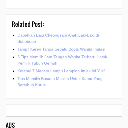
Related Post:
Dapatkan Baju Cheongsam Anak Laki-Laki di
Bobobobo
Tampil Keren Tanpa Sepatu Boots Wanita Imitasi
5 Tips Memilih Jam Tangan Wanita Terbaru Untuk
Pemilik Tubuh Gemuk
Ketahui 7 Macam Lampu Lampion Imlek Ini Yuk!
Tips Memilih Busana Muslim Untuk Kamu Yang
Bertubuh Kurus
ADS