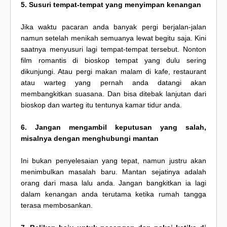
5. Susuri tempat-tempat yang menyimpan kenangan
Jika waktu pacaran anda banyak pergi berjalan-jalan
namun setelah menikah semuanya lewat begitu saja. Kini
saatnya menyusuri lagi tempat-tempat tersebut. Nonton
film romantis di bioskop tempat yang dulu sering
dikunjungi. Atau pergi makan malam di kafe, restaurant
atau warteg yang pernah anda datangi akan
membangkitkan suasana. Dan bisa ditebak lanjutan dari
bioskop dan warteg itu tentunya kamar tidur anda.
6. Jangan mengambil keputusan yang salah,
misalnya dengan menghubungi mantan
Ini bukan penyelesaian yang tepat, namun justru akan
menimbulkan masalah baru. Mantan sejatinya adalah
orang dari masa lalu anda. Jangan bangkitkan ia lagi
dalam kenangan anda terutama ketika rumah tangga
terasa membosankan.