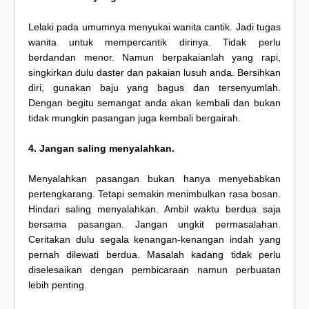
Lelaki pada umumnya menyukai wanita cantik. Jadi tugas
wanita untuk mempercantik dirinya. Tidak perlu
berdandan menor. Namun berpakaianlah yang rapi,
singkirkan dulu daster dan pakaian lusuh anda. Bersihkan
diri, gunakan baju yang bagus dan tersenyumlah.
Dengan begitu semangat anda akan kembali dan bukan
tidak mungkin pasangan juga kembali bergairah.
4. Jangan saling menyalahkan.
Menyalahkan pasangan bukan hanya menyebabkan
pertengkarang. Tetapi semakin menimbulkan rasa bosan.
Hindari saling menyalahkan. Ambil waktu berdua saja
bersama pasangan. Jangan ungkit permasalahan.
Ceritakan dulu segala kenangan-kenangan indah yang
pernah dilewati berdua. Masalah kadang tidak perlu
diselesaikan dengan pembicaraan namun perbuatan
lebih penting.