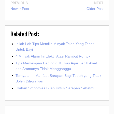
PREVIOUS
NEXT
Newer Post
Older Post
Related Post:
Inilah Loh Tips Memilih Minyak Telon Yang Tepat
Untuk Bayi
4 Minyak Alami Ini Efektif Atasi Rambut Rontok
Tips Menyimpan Daging di Kulkas Agar Lebih Awet
dan Aromanya Tidak Mengganggu
Ternyata Ini Manfaat Sarapan Bagi Tubuh yang Tidak
Boleh Dilewatkan
Olahan Smoothies Buah Untuk Sarapan Sehatmu