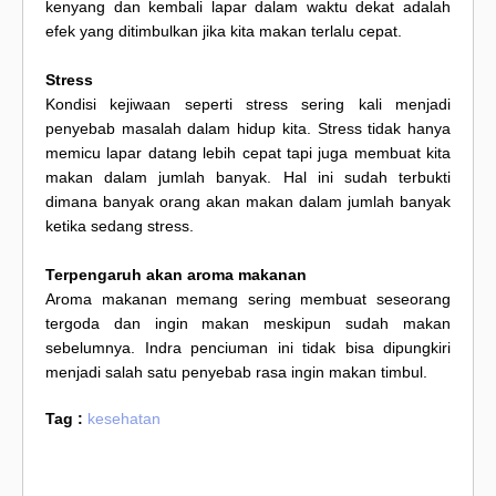
kenyang dan kembali lapar dalam waktu dekat adalah
efek yang ditimbulkan jika kita makan terlalu cepat.
Stress
Kondisi kejiwaan seperti stress sering kali menjadi
penyebab masalah dalam hidup kita. Stress tidak hanya
memicu lapar datang lebih cepat tapi juga membuat kita
makan dalam jumlah banyak. Hal ini sudah terbukti
dimana banyak orang akan makan dalam jumlah banyak
ketika sedang stress.
Terpengaruh akan aroma makanan
Aroma makanan memang sering membuat seseorang
tergoda dan ingin makan meskipun sudah makan
sebelumnya. Indra penciuman ini tidak bisa dipungkiri
menjadi salah satu penyebab rasa ingin makan timbul.
Tag :
kesehatan