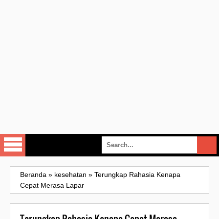
Beranda
»
kesehatan
»
Terungkap Rahasia Kenapa
Cepat Merasa Lapar