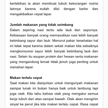
berlebihan ia akan membuat tubuh kekurangan nutrisi
lainnya karena sudah diisi dengan karbo dan
mengakibatkan cepat lapar.
Jumlah makanan yang tidak seimbang
Dalam sepiring nasi tentu ada lauk dan sayurnya.
Kebiasaan banyak orang memasukkan nasi lebih banyak
ketimbang sayur dan lauk. Menurut pakar kesehatan hal
ini tidak tepat karena dalam sekali makan kita sebaiknya
mengkonsumsi sayur lebih banyak ketimbang lauk dan
nasi. Selain itu asupan protein dari hewan serta makanan
yang mengandung lemak tidak jenuh juga penting untuk
menahan lapar.
Makan terlalu cepat
Saat makan kita dianjurkan untuk mengunyah makanan
sampai lunak ini bukan hanya baik untuk lambung tapi
juga otak. Kita tahu bahwa otak yang mengatur semua
kerja tubuh dari atas sampai bawah. Otak akan mengirim
sinyal ke perut jika kita makan terlalu cepat. Rasa cepat