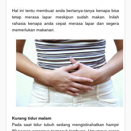
Hal ini tentu membuat anda bertanya-tanya kenapa bisa
tetap merasa lapar meskipun sudah makan. Inilah
rahasia kenapa anda cepat merasa lapar dan segera
memerlukan makanan.
Kurang tidur malam
Pada saat tidur tubuh sedang mengistirahatkan hampir