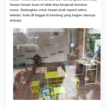
hewan-hewan buas ini tidak bisa bergerak kemana-
mana. Sedangkan untuk hewan jinak seperti zebra,
keledai, kuda dll tinggal di kandang yang bagian atasnya
terbuka.