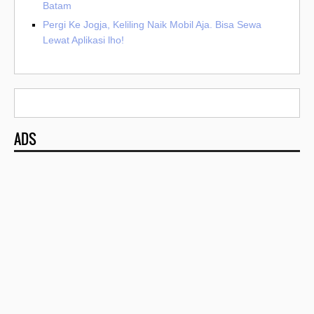
Batam
Pergi Ke Jogja, Keliling Naik Mobil Aja. Bisa Sewa
Lewat Aplikasi lho!
ADS