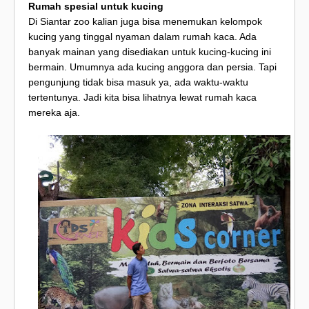
Rumah spesial untuk kucing
Di Siantar zoo kalian juga bisa menemukan kelompok
kucing yang tinggal nyaman dalam rumah kaca. Ada
banyak mainan yang disediakan untuk kucing-kucing ini
bermain. Umumnya ada kucing anggora dan persia. Tapi
pengunjung tidak bisa masuk ya, ada waktu-waktu
tertentunya. Jadi kita bisa lihatnya lewat rumah kaca
mereka aja.