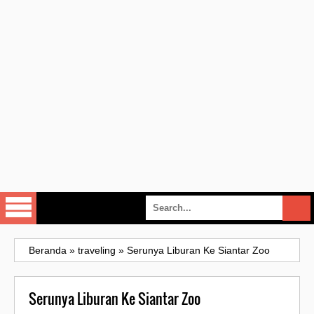
Beranda
»
traveling
»
Serunya Liburan Ke Siantar Zoo
Serunya Liburan Ke Siantar Zoo