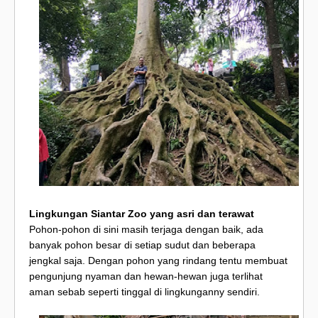
Lingkungan Siantar Zoo yang asri dan terawat
Pohon-pohon di sini masih terjaga dengan baik, ada
banyak pohon besar di setiap sudut dan beberapa
jengkal saja. Dengan pohon yang rindang tentu membuat
pengunjung nyaman dan hewan-hewan juga terlihat
aman sebab seperti tinggal di lingkunganny sendiri.