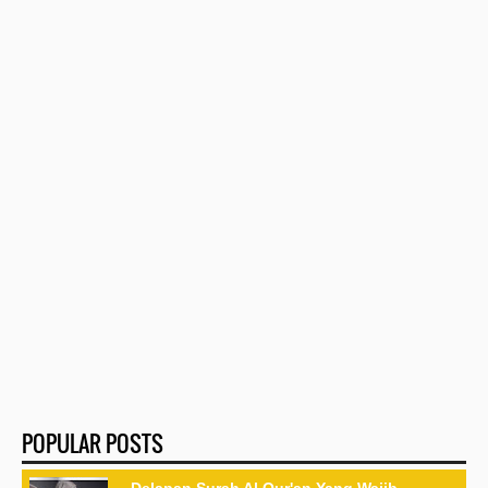
POPULAR POSTS