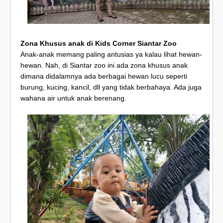
Zona Khusus anak di Kids Corner Siantar Zoo
Anak-anak memang paling antusias ya kalau lihat hewan-
hewan. Nah, di Siantar zoo ini ada zona khusus anak
dimana didalamnya ada berbagai hewan lucu seperti
burung, kucing, kancil, dll yang tidak berbahaya. Ada juga
wahana air untuk anak berenang.