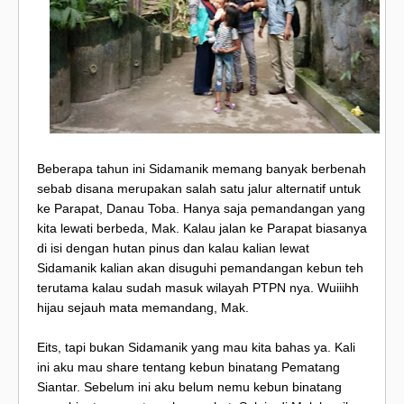
Beberapa tahun ini Sidamanik memang banyak berbenah
sebab disana merupakan salah satu jalur alternatif untuk
ke Parapat, Danau Toba. Hanya saja pemandangan yang
kita lewati berbeda, Mak. Kalau jalan ke Parapat biasanya
di isi dengan hutan pinus dan kalau kalian lewat
Sidamanik kalian akan disuguhi pemandangan kebun teh
terutama kalau sudah masuk wilayah PTPN nya. Wuiiihh
hijau sejauh mata memandang, Mak.
Eits, tapi bukan Sidamanik yang mau kita bahas ya. Kali
ini aku mau share tentang kebun binatang Pematang
Siantar. Sebelum ini aku belum nemu kebun binatang