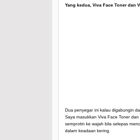
Yang kedua, Viva Face Toner dan V
Dua penyegar ini kalau digabungin da
Saya masukkan Viva Face Toner dan V
semprotin ke wajah bila selepas men
dalam keadaan kering.