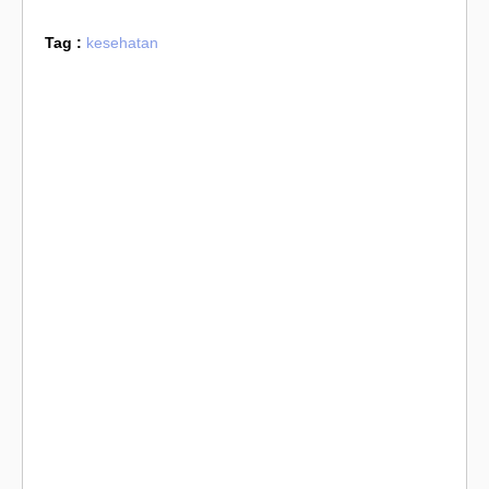
Tag :
kesehatan