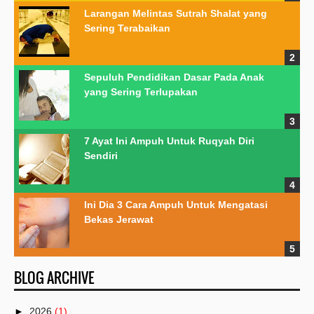
Larangan Melintas Sutrah Shalat yang
Sering Terabaikan
Sepuluh Pendidikan Dasar Pada Anak
yang Sering Terlupakan
7 Ayat Ini Ampuh Untuk Ruqyah Diri
Sendiri
Ini Dia 3 Cara Ampuh Untuk Mengatasi
Bekas Jerawat
BLOG ARCHIVE
►
2026
(1)