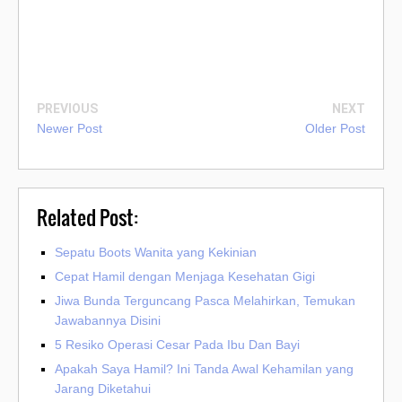
PREVIOUS
NEXT
Newer Post
Older Post
Related Post:
Sepatu Boots Wanita yang Kekinian
Cepat Hamil dengan Menjaga Kesehatan Gigi
Jiwa Bunda Terguncang Pasca Melahirkan, Temukan
Jawabannya Disini
5 Resiko Operasi Cesar Pada Ibu Dan Bayi
Apakah Saya Hamil? Ini Tanda Awal Kehamilan yang
Jarang Diketahui