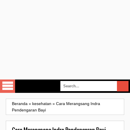
Beranda
»
kesehatan
»
Cara Merangsang Indra
Pendengaran Bayi