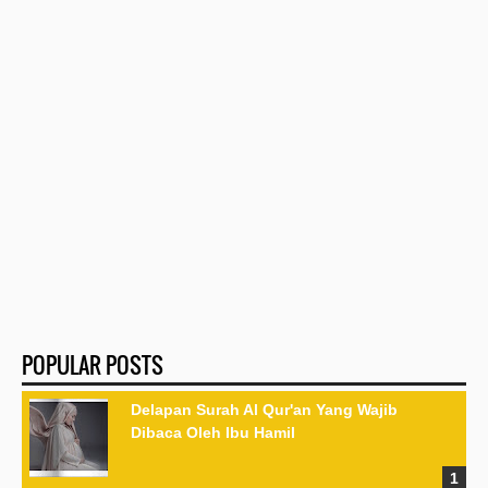
POPULAR POSTS
Delapan Surah Al Qur'an Yang Wajib
Dibaca Oleh Ibu Hamil