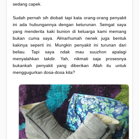
sedang capek.
Sudah pernah sih diobati tapi kata orang-orang penyakit
ini ada hubungannya dengan keturunan. Seingat saya
yang menderita kaki bunion di keluarga kami memang
bukan cuma saya. Almarhumah nenek juga bentuk
kakinya seperti ini. Mungkin penyakit ini turunan dari
beliau. Tapi saya ndak mau suuzhon apalagi
menyalahkan takdir. Yah, nikmati saja prosesnya
bukankah penyakit yang diberikan Allah itu untuk
menggugurkan dosa-dosa kita?