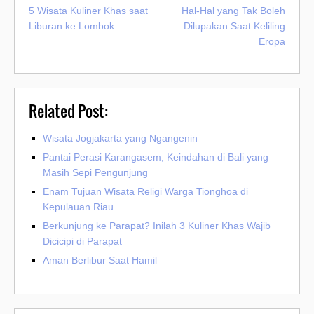
5 Wisata Kuliner Khas saat
Hal-Hal yang Tak Boleh
Liburan ke Lombok
Dilupakan Saat Keliling
Eropa
Related Post:
Wisata Jogjakarta yang Ngangenin
Pantai Perasi Karangasem, Keindahan di Bali yang
Masih Sepi Pengunjung
Enam Tujuan Wisata Religi Warga Tionghoa di
Kepulauan Riau
Berkunjung ke Parapat? Inilah 3 Kuliner Khas Wajib
Dicicipi di Parapat
Aman Berlibur Saat Hamil