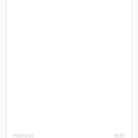
PREVIOUS
NEXT