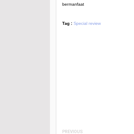
bermanfaat
Tag :
Special review
PREVIOUS