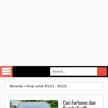
Beranda
»
Arsip untuk 8/1/21 - 9/1/21
Cari Fortuner dan