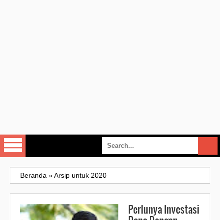
Beranda
»
Arsip untuk 2020
Perlunya Investasi