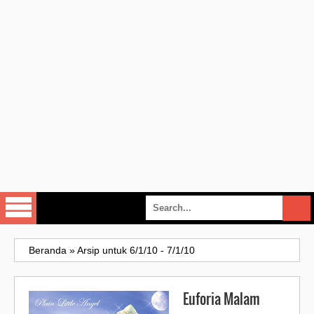
Beranda
»
Arsip untuk 6/1/10 - 7/1/10
Euforia Malam