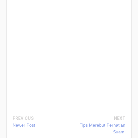
PREVIOUS
NEXT
Newer Post
Tips Merebut Perhatian
Suami