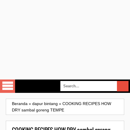
Beranda
»
dapur bintang
»
COOKING RECIPES HOW
DRY sambal goreng TEMPE