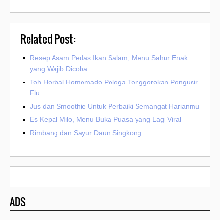
Related Post:
Resep Asam Pedas Ikan Salam, Menu Sahur Enak
yang Wajib Dicoba
Teh Herbal Homemade Pelega Tenggorokan Pengusir
Flu
Jus dan Smoothie Untuk Perbaiki Semangat Harianmu
Es Kepal Milo, Menu Buka Puasa yang Lagi Viral
Rimbang dan Sayur Daun Singkong
ADS