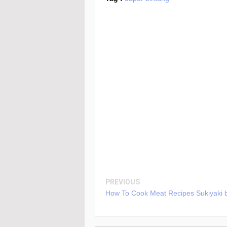
PREVIOUS
How To Cook Meat Recipes Sukiyaki b