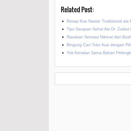
Related Post:
Resep Kue Nastar Tradisional ala
Tips Sarapan Sehat Ala Dr. Zaidul
Rasakan Sensasi Nikmat dari Bua
Bingung Cari Toko Kue dengan Pili
Yuk Kenalan Sama Bahan Pelengk