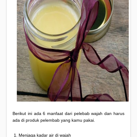
Berikut ini ada 6 manfaat dari pelebab wajah dan harus
ada di produk pelembab yang kamu pakai.
Menjaga kadar air di wajah