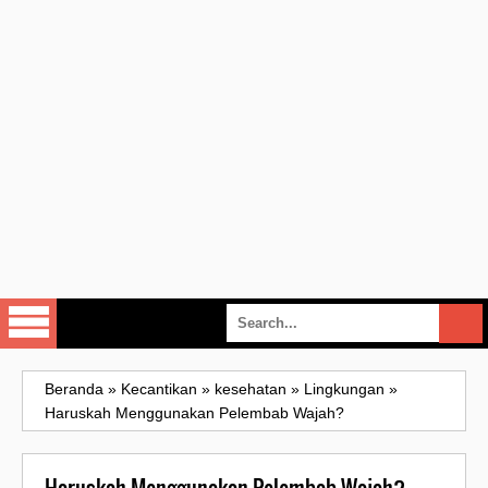
Beranda
»
Kecantikan
»
kesehatan
»
Lingkungan
»
Haruskah Menggunakan Pelembab Wajah?