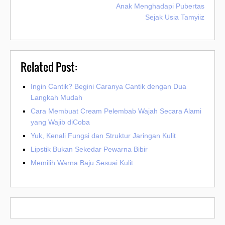
Anak Menghadapi Pubertas
Sejak Usia Tamyiiz
Related Post:
Ingin Cantik? Begini Caranya Cantik dengan Dua
Langkah Mudah
Cara Membuat Cream Pelembab Wajah Secara Alami
yang Wajib diCoba
Yuk, Kenali Fungsi dan Struktur Jaringan Kulit
Lipstik Bukan Sekedar Pewarna Bibir
Memilih Warna Baju Sesuai Kulit