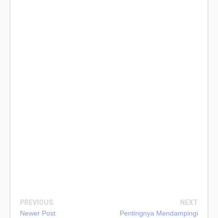
PREVIOUS
NEXT
Newer Post
Pentingnya Mendampingi