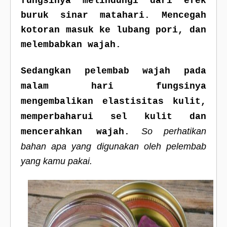
fungsinya melindungi dari efek
buruk sinar matahari. Mencegah
kotoran masuk ke lubang pori, dan
melembabkan wajah.
Sedangkan pelembab wajah pada
malam hari fungsinya
mengembalikan elastisitas kulit,
memperbaharui sel kulit dan
So perhatikan
mencerahkan wajah.
bahan apa yang digunakan oleh pelembab
yang kamu pakai.