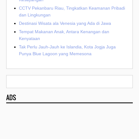
CCTV Pekanbaru Riau, Tingkatkan Keamanan Pribadi
dan Lingkungan
Destinasi Wisata ala Venesia yang Ada di Jawa
Tempat Makanan Anak, Antara Kenangan dan
Kenyataan
Tak Perlu Jauh-Jauh ke Islandia, Kota Jogja Juga
Punya Blue Lagoon yang Memesona
ADS