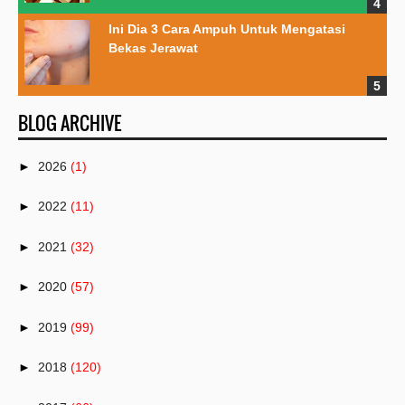
Ini Dia 3 Cara Ampuh Untuk Mengatasi
Bekas Jerawat
BLOG ARCHIVE
►
2026
(1)
►
2022
(11)
►
2021
(32)
►
2020
(57)
►
2019
(99)
►
2018
(120)