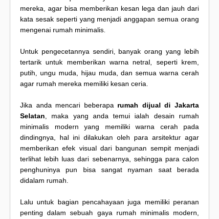
mereka, agar bisa memberikan kesan lega dan jauh dari
kata sesak seperti yang menjadi anggapan semua orang
mengenai rumah minimalis.
Untuk pengecetannya sendiri, banyak orang yang lebih
tertarik untuk memberikan warna netral, seperti krem,
putih, ungu muda, hijau muda, dan semua warna cerah
agar rumah mereka memiliki kesan ceria.
Jika anda mencari beberapa
rumah dijual di Jakarta
Selatan
, maka yang anda temui ialah desain rumah
minimalis modern yang memiliki warna cerah pada
dindingnya, hal ini dilakukan oleh para arsitektur agar
memberikan efek visual dari bangunan sempit menjadi
terlihat lebih luas dari sebenarnya, sehingga para calon
penghuninya pun bisa sangat nyaman saat berada
didalam rumah.
Lalu untuk bagian pencahayaan juga memiliki peranan
penting dalam sebuah gaya rumah minimalis modern,