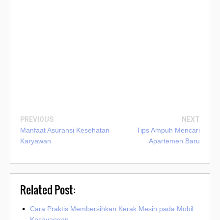
PREVIOUS
NEXT
Manfaat Asuransi Kesehatan
Tips Ampuh Mencari
Karyawan
Apartemen Baru
Related Post:
Cara Praktis Membersihkan Kerak Mesin pada Mobil
Kesayangan