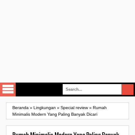
Beranda
»
Lingkungan
»
Special review
»
Rumah
Minimalis Modern Yang Paling Banyak Dicari