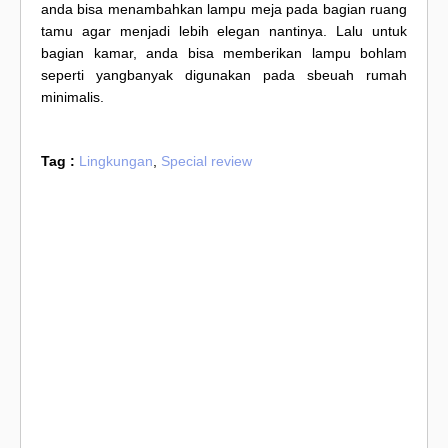
anda bisa menambahkan lampu meja pada bagian ruang
tamu agar menjadi lebih elegan nantinya. Lalu untuk
bagian kamar, anda bisa memberikan lampu bohlam
seperti yangbanyak digunakan pada sbeuah rumah
minimalis.
Tag :
Lingkungan
,
Special review