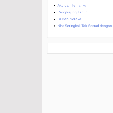
Aku dan Temanku
Penghujung Tahun
Di Intip Neraka
Niat Seringkali Tak Sesuai dengan