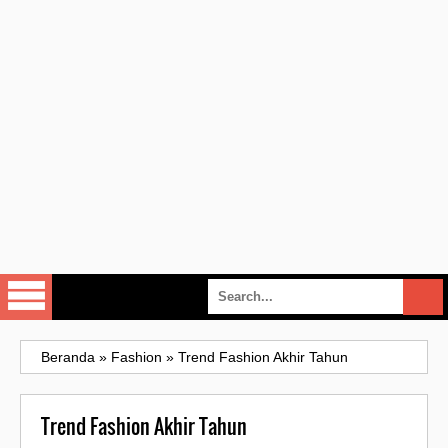
Beranda
»
Fashion
»
Trend Fashion Akhir Tahun
Trend Fashion Akhir Tahun