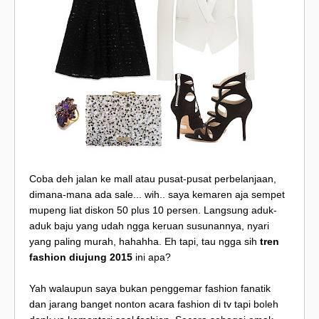
Coba deh jalan ke mall atau pusat-pusat perbelanjaan,
dimana-mana ada sale... wih.. saya kemaren aja sempet
mupeng liat diskon 50 plus 10 persen. Langsung aduk-
aduk baju yang udah ngga keruan susunannya, nyari
yang paling murah, hahahha. Eh tapi, tau ngga sih
tren
fashion diujung 2015
ini apa?
Yah walaupun saya bukan penggemar fashion fanatik
dan jarang banget nonton acara fashion di tv tapi boleh