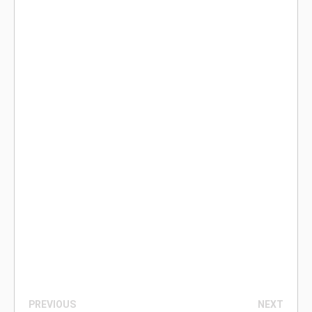
PREVIOUS
NEXT