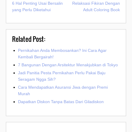
6 Hal Penting Usai Bersalin
Relaksasi Fikiran Dengan
yang Perlu Diketahui
Adult Coloring Book
Related Post:
Pernikahan Anda Membosankan? Ini Cara Agar
Kembali Bergairah!
7 Bangunan Dengan Arsitektur Menakjubkan di Tokyo
Jadi Panitia Pesta Pernikahan Perlu Pakai Baju
Seragam Ngga Sih?
Cara Mendapatkan Asuransi Jiwa dengan Premi
Murah
Dapatkan Diskon Tanpa Batas Dari Giladiskon