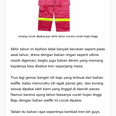
emang cocok dipakai pas akhir tahun secara curah hujan tinggi
Akhir tahun ini fashion tidak banyak berubah seperti pada
awal tahun, dress dengan bahan ringan seperti
sifone
masih digemari, begitu juga bahan denim yang memang
kayaknya bisa disebut tren sepanjang masa.
Trus lagi gemar banget nih baju yang terbuat dari bahan
waffle, kalau menurutku sih agak panas gitu, dan kurang
sesuai dipakai oleh kami yang tinggal di daerah panas.
Namun karena ujung tahun biasanya curah hujan tinggi.
Baju dengan bahan
waffle
ini cocok dipakai.
Selain itu bahan rajut sepertinya kembali tren loh guys,