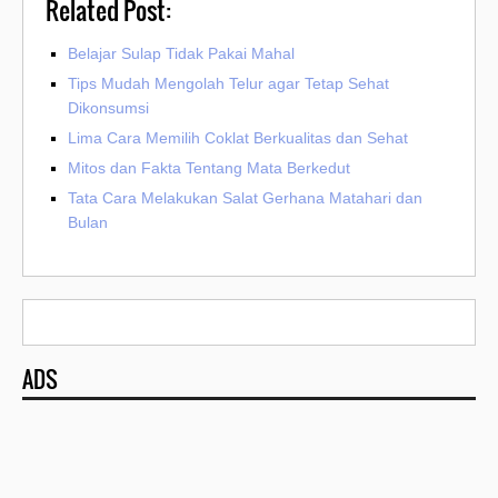
Related Post:
Belajar Sulap Tidak Pakai Mahal
Tips Mudah Mengolah Telur agar Tetap Sehat
Dikonsumsi
Lima Cara Memilih Coklat Berkualitas dan Sehat
Mitos dan Fakta Tentang Mata Berkedut
Tata Cara Melakukan Salat Gerhana Matahari dan
Bulan
ADS