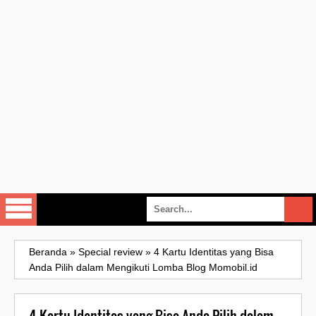
Beranda
»
Special review
»
4 Kartu Identitas yang Bisa
Anda Pilih dalam Mengikuti Lomba Blog Momobil.id