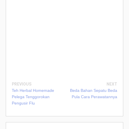
PREVIOUS
NEXT
Teh Herbal Homemade
Beda Bahan Sepatu Beda
Pelega Tenggorokan
Pula Cara Perawatannya
Pengusir Flu