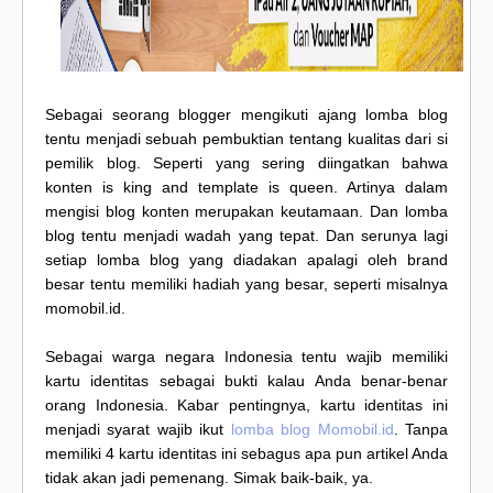
Sebagai seorang blogger mengikuti ajang lomba blog
tentu menjadi sebuah pembuktian tentang kualitas dari si
pemilik blog. Seperti yang sering diingatkan bahwa
konten is king and template is queen. Artinya dalam
mengisi blog konten merupakan keutamaan. Dan lomba
blog tentu menjadi wadah yang tepat. Dan serunya lagi
setiap lomba blog yang diadakan apalagi oleh brand
besar tentu memiliki hadiah yang besar, seperti misalnya
momobil.id.
Sebagai warga negara Indonesia tentu wajib memiliki
kartu identitas sebagai bukti kalau Anda benar-benar
orang Indonesia. Kabar pentingnya, kartu identitas ini
menjadi syarat wajib ikut
lomba blog Momobil.id
. Tanpa
memiliki 4 kartu identitas ini sebagus apa pun artikel Anda
tidak akan jadi pemenang. Simak baik-baik, ya.