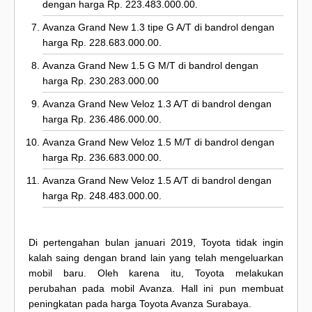
dengan harga Rp. 223.483.000.00.
Avanza Grand New 1.3 tipe G A/T di bandrol dengan
harga Rp. 228.683.000.00.
Avanza Grand New 1.5 G M/T di bandrol dengan
harga Rp. 230.283.000.00
Avanza Grand New Veloz 1.3 A/T di bandrol dengan
harga Rp. 236.486.000.00.
Avanza Grand New Veloz 1.5 M/T di bandrol dengan
harga Rp. 236.683.000.00.
Avanza Grand New Veloz 1.5 A/T di bandrol dengan
harga Rp. 248.483.000.00.
Di pertengahan bulan januari 2019, Toyota tidak ingin
kalah saing dengan brand lain yang telah mengeluarkan
mobil baru. Oleh karena itu, Toyota melakukan
perubahan pada mobil Avanza. Hall ini pun membuat
peningkatan pada harga Toyota Avanza Surabaya.