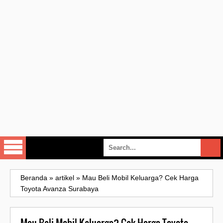
Beranda
»
artikel
»
Mau Beli Mobil Keluarga? Cek Harga
Toyota Avanza Surabaya