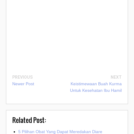
PREVIOUS
NEXT
Newer Post
Keistimewaan Buah Kurma
Untuk Kesehatan Ibu Hamil
Related Post:
5 Pilihan Obat Yang Dapat Meredakan Diare