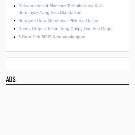
Rekomendasi 4 Skincare Terbaik Untuk Kulit
Berminyak Yang Bisa Diandalkan
Beragam Cara Membayar PBB Via Online
Resep Crepes Teflon Yang Crispy Dan Anti Gagal
5 Cara Cek BPJS Ketenagakerjaan
ADS