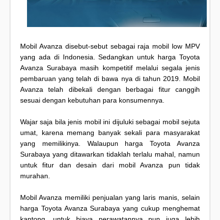
Mobil Avanza disebut-sebut sebagai raja mobil low MPV
yang ada di Indonesia. Sedangkan untuk harga Toyota
Avanza Surabaya masih kompetitif melalui segala jenis
pembaruan yang telah di bawa nya di tahun 2019. Mobil
Avanza telah dibekali dengan berbagai fitur canggih
sesuai dengan kebutuhan para konsumennya.
Wajar saja bila jenis mobil ini dijuluki sebagai mobil sejuta
umat, karena memang banyak sekali para masyarakat
yang memilikinya. Walaupun harga Toyota Avanza
Surabaya yang ditawarkan tidaklah terlalu mahal, namun
untuk fitur dan desain dari mobil Avanza pun tidak
murahan.
Mobil Avanza memiliki penjualan yang laris manis, selain
harga Toyota Avanza Surabaya yang cukup menghemat
kantong, untuk biaya perawatannya pun juga lebih