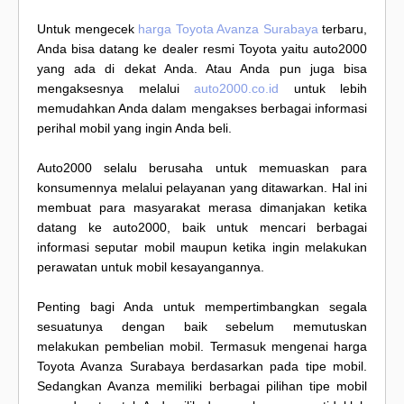
Untuk mengecek
harga Toyota Avanza Surabaya
terbaru,
Anda bisa datang ke dealer resmi Toyota yaitu auto2000
yang ada di dekat Anda. Atau Anda pun juga bisa
mengaksesnya melalui
auto2000.co.id
untuk lebih
memudahkan Anda dalam mengakses berbagai informasi
perihal mobil yang ingin Anda beli.
Auto2000 selalu berusaha untuk memuaskan para
konsumennya melalui pelayanan yang ditawarkan. Hal ini
membuat para masyarakat merasa dimanjakan ketika
datang ke auto2000, baik untuk mencari berbagai
informasi seputar mobil maupun ketika ingin melakukan
perawatan untuk mobil kesayangannya.
Penting bagi Anda untuk mempertimbangkan segala
sesuatunya dengan baik sebelum memutuskan
melakukan pembelian mobil. Termasuk mengenai harga
Toyota Avanza Surabaya berdasarkan pada tipe mobil.
Sedangkan Avanza memiliki berbagai pilihan tipe mobil