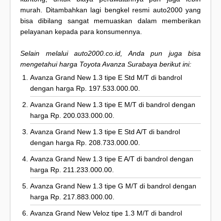
murah. Ditambahkan lagi bengkel resmi auto2000 yang
bisa dibilang sangat memuaskan dalam memberikan
pelayanan kepada para konsumennya.
Selain melalui auto2000.co.id, Anda pun juga bisa
mengetahui harga Toyota Avanza Surabaya berikut ini:
Avanza Grand New 1.3 tipe E Std M/T di bandrol
dengan harga Rp. 197.533.000.00.
Avanza Grand New 1.3 tipe E M/T di bandrol dengan
harga Rp. 200.033.000.00.
Avanza Grand New 1.3 tipe E Std A/T di bandrol
dengan harga Rp. 208.733.000.00.
Avanza Grand New 1.3 tipe E A/T di bandrol dengan
harga Rp. 211.233.000.00.
Avanza Grand New 1.3 tipe G M/T di bandrol dengan
harga Rp. 217.883.000.00.
Avanza Grand New Veloz tipe 1.3 M/T di bandrol