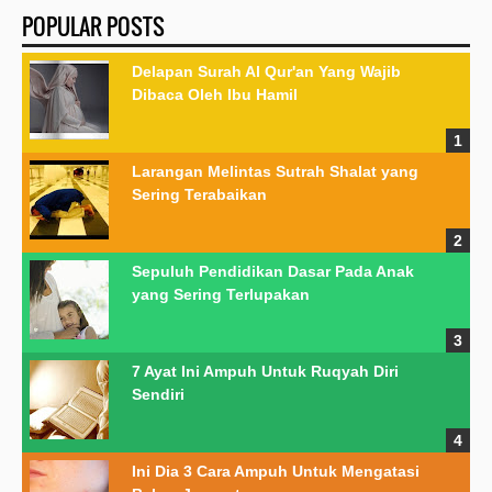
POPULAR POSTS
Delapan Surah Al Qur'an Yang Wajib
Dibaca Oleh Ibu Hamil
Larangan Melintas Sutrah Shalat yang
Sering Terabaikan
Sepuluh Pendidikan Dasar Pada Anak
yang Sering Terlupakan
7 Ayat Ini Ampuh Untuk Ruqyah Diri
Sendiri
Ini Dia 3 Cara Ampuh Untuk Mengatasi