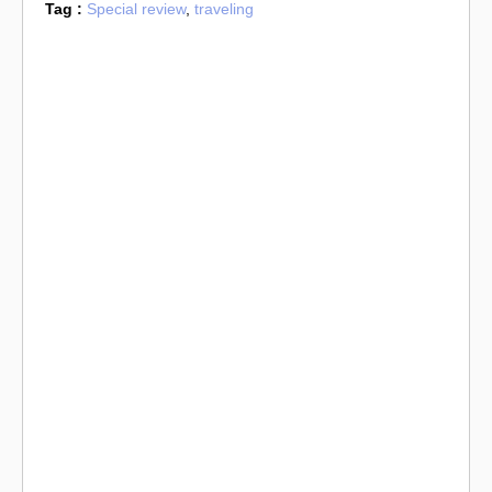
Tag :
Special review
,
traveling