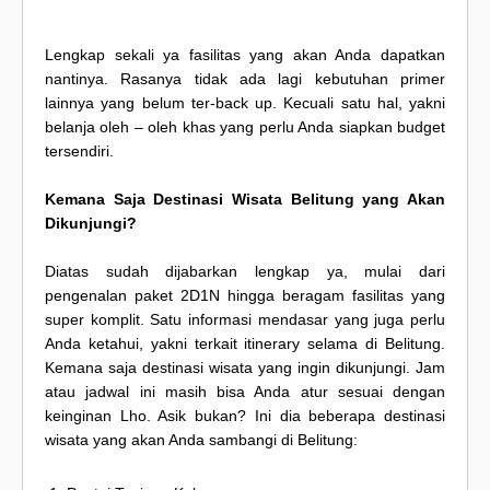
Lengkap sekali ya fasilitas yang akan Anda dapatkan
nantinya. Rasanya tidak ada lagi kebutuhan primer
lainnya yang belum ter-back up. Kecuali satu hal, yakni
belanja oleh – oleh khas yang perlu Anda siapkan budget
tersendiri.
Kemana Saja Destinasi Wisata Belitung yang Akan
Dikunjungi?
Diatas sudah dijabarkan lengkap ya, mulai dari
pengenalan paket 2D1N hingga beragam fasilitas yang
super komplit. Satu informasi mendasar yang juga perlu
Anda ketahui, yakni terkait itinerary selama di Belitung.
Kemana saja destinasi wisata yang ingin dikunjungi. Jam
atau jadwal ini masih bisa Anda atur sesuai dengan
keinginan Lho. Asik bukan? Ini dia beberapa destinasi
wisata yang akan Anda sambangi di Belitung: