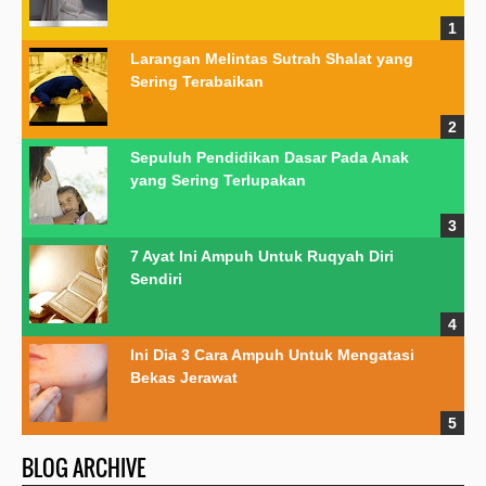
Larangan Melintas Sutrah Shalat yang
Sering Terabaikan
Sepuluh Pendidikan Dasar Pada Anak
yang Sering Terlupakan
7 Ayat Ini Ampuh Untuk Ruqyah Diri
Sendiri
Ini Dia 3 Cara Ampuh Untuk Mengatasi
Bekas Jerawat
BLOG ARCHIVE