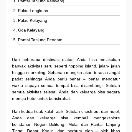
Pantai Tanjung Kelayang
Pulau Lengkuas
Pulau Kelayang
Goa Kelayang
Pantai Tanjung Pendam
Dari beberapa destinasi diatas, Anda bisa melakukan
banyak aktivitas seru seperti hopping island, jalan- jalan
hingga snorkeling. Seharian mungkin akan terasa sangat
padat sehingga Anda perlu benar – benar mengatur
waktu supaya semua tempat bisa disambangi. Setelah
semua aktivitas selesai, Anda dan keluarga bisa segera
menuju hotel untuk beristirahat.
Hari kedua tidak kalah asik. Setelah check out dari hotel,
Anda dan keluarga bisa kembali mengeksplore
keindahan Negeri Belitung. Mulai dari Pantai Tanjung
Tinggi, Danau Koalin, dan berburu oleh – oleh khas