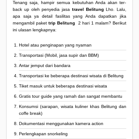
Tenang saja, hampir semua kebutuhan Anda akan ter-
back up oleh penyedia jasa
travel Belitung
Lho. Lalu,
apa saja ya detail fasilitas yang Anda dapatkan jika
mengambil paket
trip Belitung
2 hari 1 malam? Berikut
ini ulasan lengkapnya:
Hotel atau penginapan yang nyaman
Transportasi (Mobil, jasa supir dan BBM)
Antar jemput dari bandara
Transportasi ke beberapa destinasi wisata di Belitung
Tiket masuk untuk beberapa destinasi wisata
Gratis tour guide yang ramah dan sangat membantu
Konsumsi (sarapan, wisata kuliner khas Belitung dan
coffe break)
Dokumentasi menggunakan kamera action
Perlengkapan snorkeling