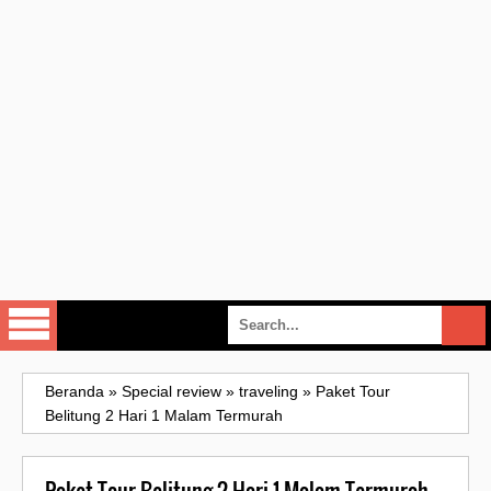
Beranda
»
Special review
»
traveling
»
Paket Tour
Belitung 2 Hari 1 Malam Termurah