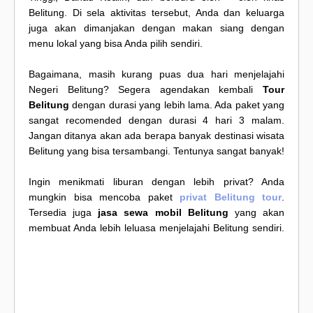
Belitung. Di sela aktivitas tersebut, Anda dan keluarga
juga akan dimanjakan dengan makan siang dengan
menu lokal yang bisa Anda pilih sendiri.
Bagaimana, masih kurang puas dua hari menjelajahi
Negeri Belitung? Segera agendakan kembali
Tour
Belitung
dengan durasi yang lebih lama. Ada paket yang
sangat recomended dengan durasi 4 hari 3 malam.
Jangan ditanya akan ada berapa banyak destinasi wisata
Belitung yang bisa tersambangi. Tentunya sangat banyak!
Ingin menikmati liburan dengan lebih privat? Anda
mungkin bisa mencoba paket
privat Belitung tour
.
Tersedia juga
jasa sewa mobil Belitung
yang akan
membuat Anda lebih leluasa menjelajahi Belitung sendiri.