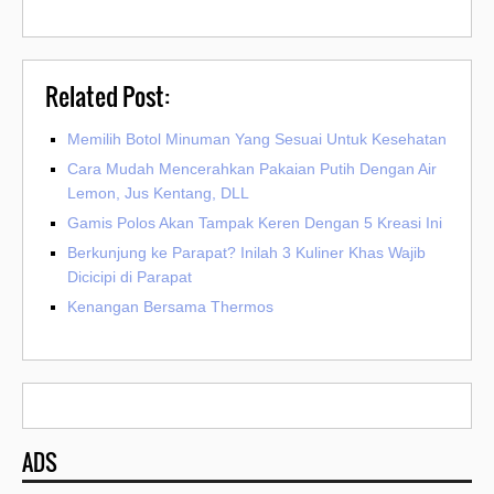
Related Post:
Memilih Botol Minuman Yang Sesuai Untuk Kesehatan
Cara Mudah Mencerahkan Pakaian Putih Dengan Air
Lemon, Jus Kentang, DLL
Gamis Polos Akan Tampak Keren Dengan 5 Kreasi Ini
Berkunjung ke Parapat? Inilah 3 Kuliner Khas Wajib
Dicicipi di Parapat
Kenangan Bersama Thermos
ADS