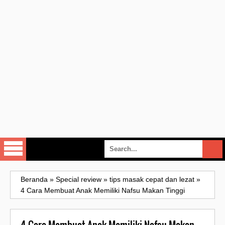
Beranda
»
Special review
»
tips masak cepat dan lezat
»
4 Cara Membuat Anak Memiliki Nafsu Makan Tinggi