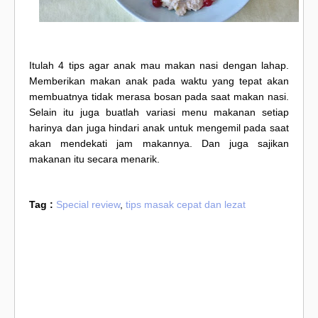
Itulah 4 tips agar anak mau makan nasi dengan lahap.
Memberikan makan anak pada waktu yang tepat akan
membuatnya tidak merasa bosan pada saat makan nasi.
Selain itu juga buatlah variasi menu makanan setiap
harinya dan juga hindari anak untuk mengemil pada saat
akan mendekati jam makannya. Dan juga sajikan
makanan itu secara menarik.
Tag :
Special review
,
tips masak cepat dan lezat