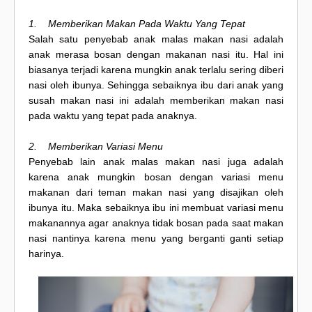
1. Memberikan Makan Pada Waktu Yang Tepat
Salah satu penyebab anak malas makan nasi adalah
anak merasa bosan dengan makanan nasi itu. Hal ini
biasanya terjadi karena mungkin anak terlalu sering diberi
nasi oleh ibunya. Sehingga sebaiknya ibu dari anak yang
susah makan nasi ini adalah memberikan makan nasi
pada waktu yang tepat pada anaknya.
2. Memberikan Variasi Menu
Penyebab lain anak malas makan nasi juga adalah
karena anak mungkin bosan dengan variasi menu
makanan dari teman makan nasi yang disajikan oleh
ibunya itu. Maka sebaiknya ibu ini membuat variasi menu
makanannya agar anaknya tidak bosan pada saat makan
nasi nantinya karena menu yang berganti ganti setiap
harinya.