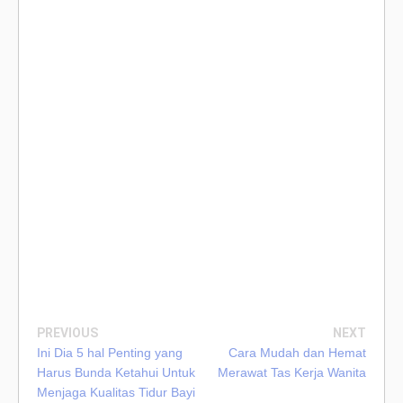
PREVIOUS
NEXT
Ini Dia 5 hal Penting yang
Cara Mudah dan Hemat
Harus Bunda Ketahui Untuk
Merawat Tas Kerja Wanita
Menjaga Kualitas Tidur Bayi