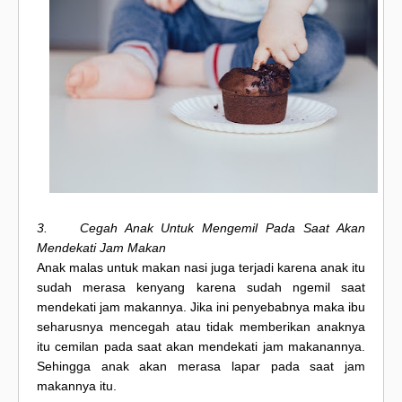
3. Cegah Anak Untuk Mengemil Pada Saat Akan
Mendekati Jam Makan
Anak malas untuk makan nasi juga terjadi karena anak itu
sudah merasa kenyang karena sudah ngemil saat
mendekati jam makannya. Jika ini penyebabnya maka ibu
seharusnya mencegah atau tidak memberikan anaknya
itu cemilan pada saat akan mendekati jam makanannya.
Sehingga anak akan merasa lapar pada saat jam
makannya itu.