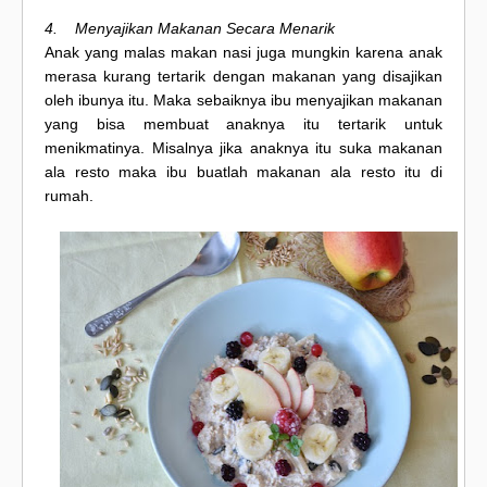
4. Menyajikan Makanan Secara Menarik
Anak yang malas makan nasi juga mungkin karena anak
merasa kurang tertarik dengan makanan yang disajikan
oleh ibunya itu. Maka sebaiknya ibu menyajikan makanan
yang bisa membuat anaknya itu tertarik untuk
menikmatinya. Misalnya jika anaknya itu suka makanan
ala resto maka ibu buatlah makanan ala resto itu di
rumah.