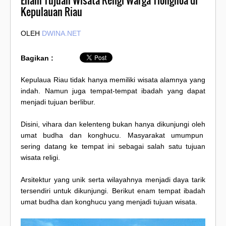
Enam Tujuan Wisata Religi Warga Tionghoa di
Kepulauan Riau
OLEH
DWINA.NET
Bagikan :
Kepulaua Riau tidak hanya memiliki wisata alamnya yang
indah. Namun juga tempat-tempat ibadah yang dapat
menjadi tujuan berlibur.
Disini, vihara dan kelenteng bukan hanya dikunjungi oleh
umat budha dan konghucu. Masyarakat umumpun
sering datang ke tempat ini sebagai salah satu tujuan
wisata religi.
Arsitektur yang unik serta wilayahnya menjadi daya tarik
tersendiri untuk dikunjungi. Berikut enam tempat ibadah
umat budha dan konghucu yang menjadi tujuan wisata.