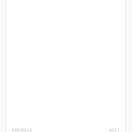
PREVIOUS
NEXT