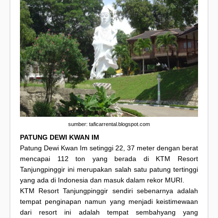
sumber: taficarrental.blogspot.com
PATUNG DEWI KWAN IM
Patung Dewi Kwan Im setinggi 22, 37 meter dengan berat
mencapai 112 ton yang berada di KTM Resort
Tanjungpinggir ini merupakan salah satu patung tertinggi
yang ada di Indonesia dan masuk dalam rekor MURI.
KTM Resort Tanjungpinggir sendiri sebenarnya adalah
tempat penginapan namun yang menjadi keistimewaan
dari resort ini adalah tempat sembahyang yang