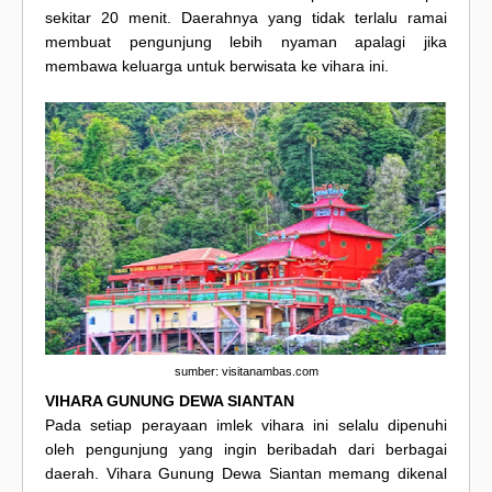
sekitar 20 menit. Daerahnya yang tidak terlalu ramai
membuat pengunjung lebih nyaman apalagi jika
membawa keluarga untuk berwisata ke vihara ini.
sumber: visitanambas.com
VIHARA GUNUNG DEWA SIANTAN
Pada setiap perayaan imlek vihara ini selalu dipenuhi
oleh pengunjung yang ingin beribadah dari berbagai
daerah. Vihara Gunung Dewa Siantan memang dikenal