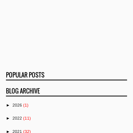
POPULAR POSTS
BLOG ARCHIVE
►
2026
(1)
►
2022
(11)
►
2021
(32)