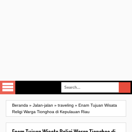
Beranda
»
Jalan-jalan
»
traveling
»
Enam Tujuan Wisata
Religi Warga Tionghoa di Kepulauan Riau