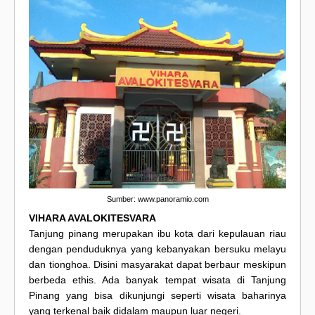
Sumber: www.panoramio.com
VIHARA AVALOKITESVARA
Tanjung pinang merupakan ibu kota dari kepulauan riau
dengan penduduknya yang kebanyakan bersuku melayu
dan tionghoa. Disini masyarakat dapat berbaur meskipun
berbeda ethis. Ada banyak tempat wisata di Tanjung
Pinang yang bisa dikunjungi seperti wisata baharinya
yang terkenal baik didalam maupun luar negeri.