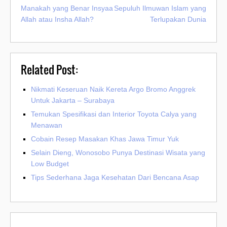
Manakah yang Benar Insyaa
Sepuluh Ilmuwan Islam yang
Allah atau Insha Allah?
Terlupakan Dunia
Related Post:
Nikmati Keseruan Naik Kereta Argo Bromo Anggrek
Untuk Jakarta – Surabaya
Temukan Spesifikasi dan Interior Toyota Calya yang
Menawan
Cobain Resep Masakan Khas Jawa Timur Yuk
Selain Dieng, Wonosobo Punya Destinasi Wisata yang
Low Budget
Tips Sederhana Jaga Kesehatan Dari Bencana Asap