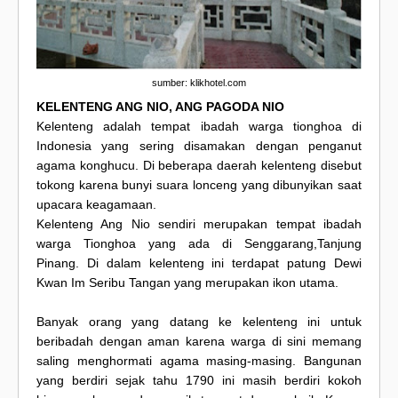
sumber: klikhotel.com
KELENTENG ANG NIO, ANG PAGODA NIO
Kelenteng adalah tempat ibadah warga tionghoa di
Indonesia yang sering disamakan dengan penganut
agama konghucu. Di beberapa daerah kelenteng disebut
tokong karena bunyi suara lonceng yang dibunyikan saat
upacara keagamaan.
Kelenteng Ang Nio sendiri merupakan tempat ibadah
warga Tionghoa yang ada di Senggarang,Tanjung
Pinang. Di dalam kelenteng ini terdapat patung Dewi
Kwan Im Seribu Tangan yang merupakan ikon utama.
Banyak orang yang datang ke kelenteng ini untuk
beribadah dengan aman karena warga di sini memang
saling menghormati agama masing-masing. Bangunan
yang berdiri sejak tahu 1790 ini masih berdiri kokoh