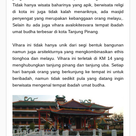
Tidak hanya wisata baharinya yang apik, berwisata religi
di kota ini juga tidak kalah menariknya, ada masjid
penyengat yang merupakan kebanggaan orang melayu,.
Selain itu ada juga vihara avalokitesvara tempat ibadah
umat budha terbesar di kota Tanjung Pinang.
Vihara ini tidak hanya unik dari segi bentuk bangunan
namun juga arsitekturnya yang mengkombinasikan ethis
tionghoa dan melayu. Vihara ini terletak di KM 14 yang
menghubungkan tanjung pinang dan tanjung uba. Setiap
hari banyak orang yang berkunjung ke tempat ini untuk
beribadah, namun tidak sedikit pula yang datang ingin
berwisata mengenal tempat ibadah umat budha.