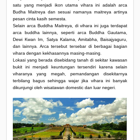
satu yang menjadi ikon utama vihara ini adalah arca
Budha Maitreya dan sesuai namanya maitreya artinya
pesan cinta kasih semesta.
Selain arca Buddha Maitreya, di vihara ini juga terdapat
arca buddha lainnya, seperti arca Buddha Gautama,
Dewi Kwan Im, Satya Kalama, Amitabha, Baisajyaguru,
dan lainnya. Arca tersebut tersebar di berbagai bagian
vihara dengan kekhasannya masing-masing.
Lokasi yang berada disebidang tanah di sekitar kawasan
bukit ini menjadi keuntungan tersendiri karena selain
viharanya yang megah, pemandangan disekitarnya
terbilang bagus sehingga wajar jika vihara ini banyak
dikunjungi oleh wisatawan domestic dan luar negeri.