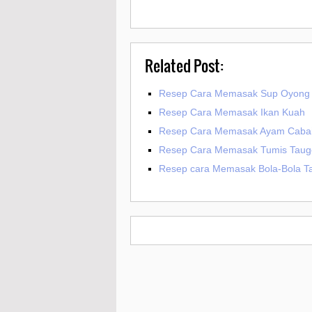
Related Post:
Resep Cara Memasak Sup Oyong
Resep Cara Memasak Ikan Kuah
Resep Cara Memasak Ayam Cabai
Resep Cara Memasak Tumis Taug
Resep cara Memasak Bola-Bola T