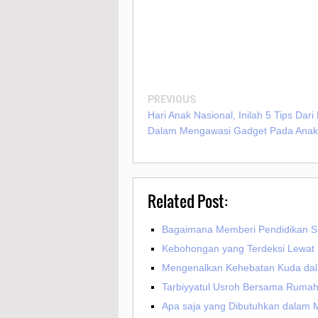
PREVIOUS
Hari Anak Nasional, Inilah 5 Tips Dari
Dalam Mengawasi Gadget Pada Anak
Related Post:
Bagaimana Memberi Pendidikan S
Kebohongan yang Terdeksi Lewat
Mengenalkan Kehebatan Kuda dal
Tarbiyyatul Usroh Bersama Rumah 
Apa saja yang Dibutuhkan dalam 