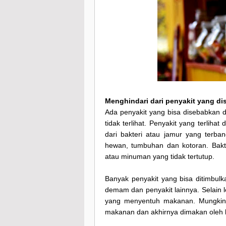
Menghindari dari penyakit yang di
Ada penyakit yang bisa disebabkan d
tidak terlihat. Penyakit yang terliha
dari bakteri atau jamur yang terban
hewan, tumbuhan dan kotoran. Bakt
atau minuman yang tidak tertutup.
Banyak penyakit yang bisa ditimbulka
demam dan penyakit lainnya. Selain l
yang menyentuh makanan. Mungkin k
makanan dan akhirnya dimakan oleh 