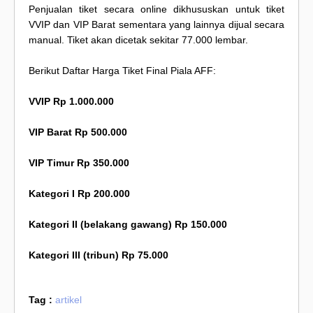
Penjualan tiket secara online dikhususkan untuk tiket
VVIP dan VIP Barat sementara yang lainnya dijual secara
manual. Tiket akan dicetak sekitar 77.000 lembar.
Berikut Daftar Harga Tiket Final Piala AFF:
VVIP Rp 1.000.000
VIP Barat Rp 500.000
VIP Timur Rp 350.000
Kategori I Rp 200.000
Kategori II (belakang gawang) Rp 150.000
Kategori III (tribun) Rp 75.000
Tag :
artikel