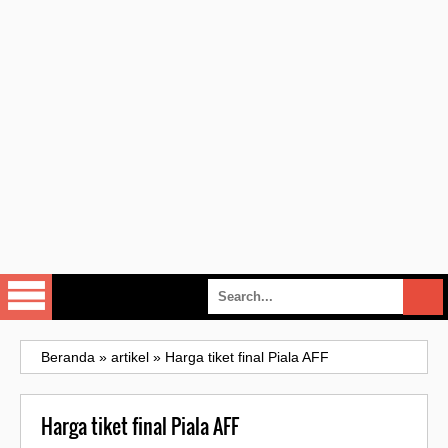
Beranda
»
artikel
»
Harga tiket final Piala AFF
Harga tiket final Piala AFF