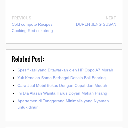
PREVIOUS
NEXT
Cold compote Recipes
DUREN JENG SUSAN
Cooking Red sekoteng
Related Post:
Spesifikasi yang Ditawarkan oleh HP Oppo A7 Murah
Yuk Kenalan Sama Berbagai Desain Ball Bearing
Cara Jual Mobil Bekas Dengan Cepat dan Mudah
Ini Dia Alasan Wanita Harus Doyan Makan Pisang
Apartemen di Tanggerang Minimalis yang Nyaman
untuk dihuni