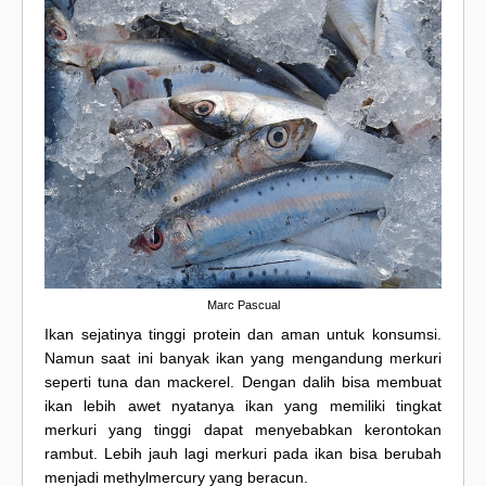
Marc Pascual
Ikan sejatinya tinggi protein dan aman untuk konsumsi.
Namun saat ini banyak ikan yang mengandung merkuri
seperti tuna dan mackerel. Dengan dalih bisa membuat
ikan lebih awet nyatanya ikan yang memiliki tingkat
merkuri yang tinggi dapat menyebabkan kerontokan
rambut. Lebih jauh lagi merkuri pada ikan bisa berubah
menjadi methylmercury yang beracun.