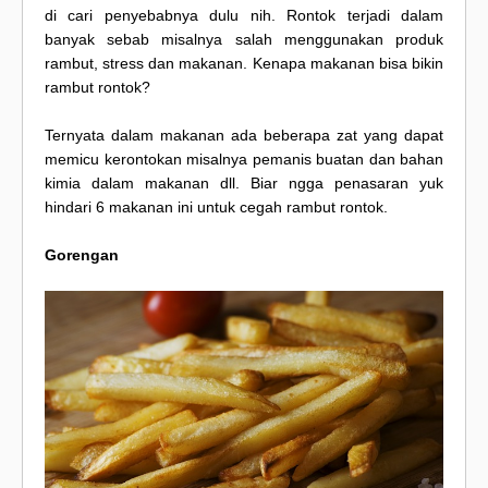
di cari penyebabnya dulu nih. Rontok terjadi dalam
banyak sebab misalnya salah menggunakan produk
rambut, stress dan makanan. Kenapa makanan bisa bikin
rambut rontok?
Ternyata dalam makanan ada beberapa zat yang dapat
memicu kerontokan misalnya pemanis buatan dan bahan
kimia dalam makanan dll. Biar ngga penasaran yuk
hindari 6 makanan ini untuk cegah rambut rontok.
Gorengan