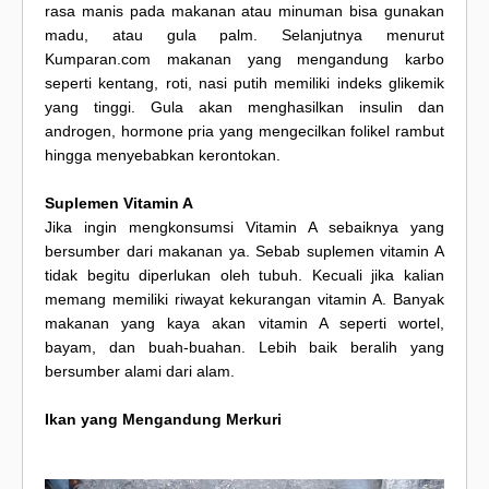
rasa manis pada makanan atau minuman bisa gunakan
madu, atau gula palm. Selanjutnya menurut
Kumparan.com makanan yang mengandung karbo
seperti kentang, roti, nasi putih memiliki indeks glikemik
yang tinggi. Gula akan menghasilkan insulin dan
androgen, hormone pria yang mengecilkan folikel rambut
hingga menyebabkan kerontokan.
Suplemen Vitamin A
Jika ingin mengkonsumsi Vitamin A sebaiknya yang
bersumber dari makanan ya. Sebab suplemen vitamin A
tidak begitu diperlukan oleh tubuh. Kecuali jika kalian
memang memiliki riwayat kekurangan vitamin A. Banyak
makanan yang kaya akan vitamin A seperti wortel,
bayam, dan buah-buahan. Lebih baik beralih yang
bersumber alami dari alam.
Ikan yang Mengandung Merkuri