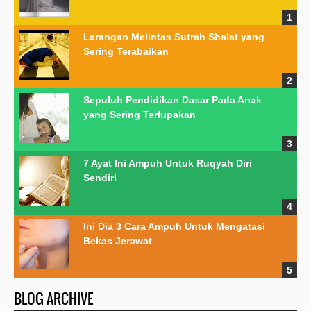
Larangan Melintas Sutrah Shalat yang
Sering Terabaikan
Sepuluh Pendidikan Dasar Pada Anak
yang Sering Terlupakan
7 Ayat Ini Ampuh Untuk Ruqyah Diri
Sendiri
Ini Dia 3 Cara Ampuh Untuk Mengatasi
Bekas Jerawat
BLOG ARCHIVE