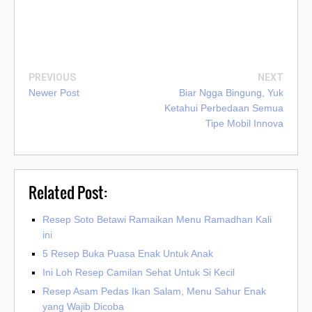
PREVIOUS
NEXT
Newer Post
Biar Ngga Bingung, Yuk
Ketahui Perbedaan Semua
Tipe Mobil Innova
Related Post:
Resep Soto Betawi Ramaikan Menu Ramadhan Kali
ini
5 Resep Buka Puasa Enak Untuk Anak
Ini Loh Resep Camilan Sehat Untuk Si Kecil
Resep Asam Pedas Ikan Salam, Menu Sahur Enak
yang Wajib Dicoba