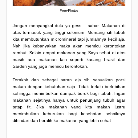
Free-Photos
Jangan menyangkal dulu ya gess… sabar. Makanan di
atas termasuk yang tinggi selenium. Memang sih tubuh
kita membutuhkan micromineral tapi jumlahnya kecil aja.
Nah jika kebanyakan maka akan memicu kerontokan
rambut. Selain empat makanan yang Saya sebut di atas
masih ada makanan lain seperti kacang brasil dan
Sarden yang juga memicu kerontokan.
Terakhir dan sebagai saran aja sih sesuaikan porsi
makan dengan kebutuhan saja. Tidak terlalu berlebihan
sehingga menimbulkan dampak buruk bagi tubuh. Ingan
makanan sejatinya hanya untuk penunjang tubuh agar
tetap fit. Jika makanan yang kita makan justru
menimbulkan keburukan bagi kesehatan sebaiknya
dihindari dan beralih ke makanan yang lebih sehat.