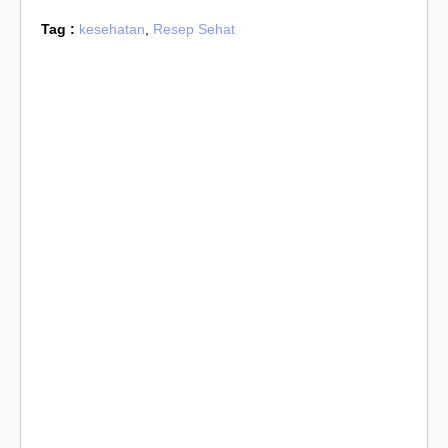
Tag :
kesehatan
,
Resep Sehat