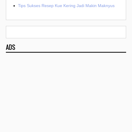
Tips Sukses Resep Kue Kering Jadi Makin Maknyus
ADS