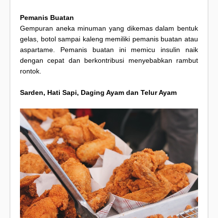
Pemanis Buatan
Gempuran aneka minuman yang dikemas dalam bentuk
gelas, botol sampai kaleng memiliki pemanis buatan atau
aspartame. Pemanis buatan ini memicu insulin naik
dengan cepat dan berkontribusi menyebabkan rambut
rontok.
Sarden, Hati Sapi, Daging Ayam dan Telur Ayam