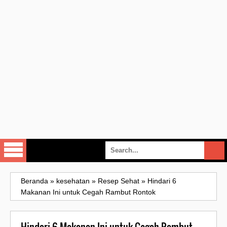
Beranda
»
kesehatan
»
Resep Sehat
»
Hindari 6
Makanan Ini untuk Cegah Rambut Rontok