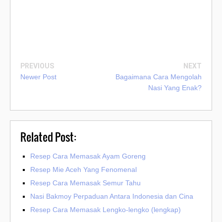
PREVIOUS
NEXT
Newer Post
Bagaimana Cara Mengolah
Nasi Yang Enak?
Related Post:
Resep Cara Memasak Ayam Goreng
Resep Mie Aceh Yang Fenomenal
Resep Cara Memasak Semur Tahu
Nasi Bakmoy Perpaduan Antara Indonesia dan Cina
Resep Cara Memasak Lengko-lengko (lengkap)