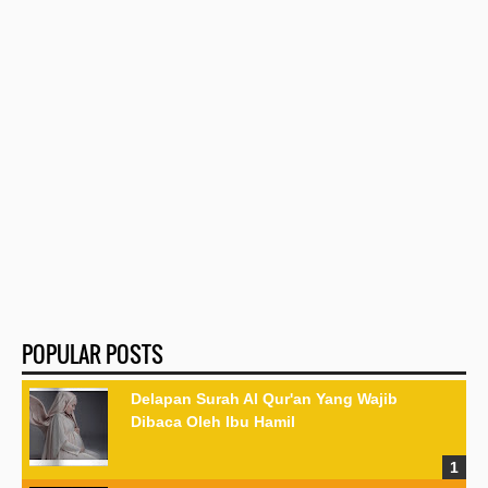
POPULAR POSTS
Delapan Surah Al Qur'an Yang Wajib
Dibaca Oleh Ibu Hamil