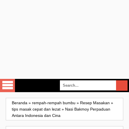
Beranda
»
rempah-rempah bumbu
»
Resep Masakan
»
tips masak cepat dan lezat
»
Nasi Bakmoy Perpaduan
Antara Indonesia dan Cina