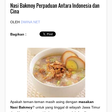
Nasi Bakmoy Perpaduan Antara Indonesia dan
Cina
OLEH
DWINA.NET
Bagikan :
Apakah teman-teman masih asing dengan
masakan
Nasi Bakmoy
? untuk yang tinggal di wilayah Jawa Timur