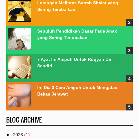
Larangan Melintas Sutrah Shalat yang
Sering Terabaikan
Sepuluh Pendidikan Dasar Pada Anak
yang Sering Terlupakan
7 Ayat Ini Ampuh Untuk Ruqyah Diri
Sendiri
Ini Dia 3 Cara Ampuh Untuk Mengatasi
Bekas Jerawat
BLOG ARCHIVE
►
2026
(1)