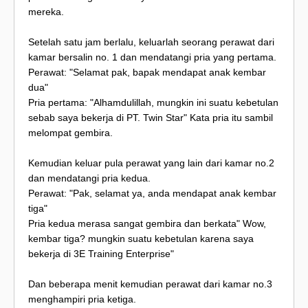
mereka.
Setelah satu jam berlalu, keluarlah seorang perawat dari
kamar bersalin no. 1 dan mendatangi pria yang pertama.
Perawat: "Selamat pak, bapak mendapat anak kembar
dua"
Pria pertama: "Alhamdulillah, mungkin ini suatu kebetulan
sebab saya bekerja di PT. Twin Star" Kata pria itu sambil
melompat gembira.
Kemudian keluar pula perawat yang lain dari kamar no.2
dan mendatangi pria kedua.
Perawat: "Pak, selamat ya, anda mendapat anak kembar
tiga"
Pria kedua merasa sangat gembira dan berkata" Wow,
kembar tiga? mungkin suatu kebetulan karena saya
bekerja di 3E Training Enterprise"
Dan beberapa menit kemudian perawat dari kamar no.3
menghampiri pria ketiga.