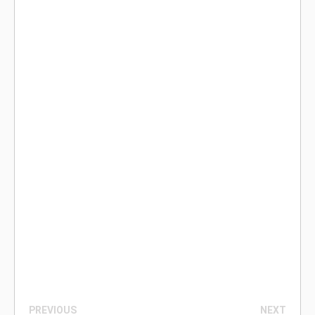
PREVIOUS
NEXT